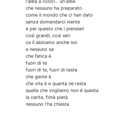
l'alba a colori... un'alba
che nessuno ha preparato
come il mondo che ci han dato
senza domandarci niente
e per questo che i piensieri
così grandi, così seri
ce li abbiamo anche noi
e nessuno sa
che fatica è
fuori di te
fuori di te, fuori di testa
che gente è
che vita è e quanta ne resta
quella che vogliamo non è questa
la carita, fintà pietà
nessuno l'ha chiesta