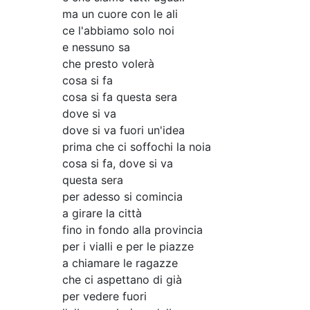
ma un cuore con le ali
ce l'abbiamo solo noi
e nessuno sa
che presto volerà
cosa si fa
cosa si fa questa sera
dove si va
dove si va fuori un'idea
prima che ci soffochi la noia
cosa si fa, dove si va
questa sera
per adesso si comincia
a girare la città
fino in fondo alla provincia
per i vialli e per le piazze
a chiamare le ragazze
che ci aspettano di già
per vedere fuori