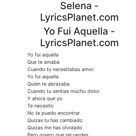
Selena -
LyricsPlanet.com
Yo Fui Aquella -
LyricsPlanet.com
Yo fui aquella
Que te amaba
Cuando tu necesitabas amor
Yo fui aquella
Quien te abrazaba
Cuando tu sentias mucho dolor
Y ahora que yo
Te necesito
No te puedo encontrar
Quizas tu has cambiado
Quizas me has olvidado
Pero quiero que recuerdes