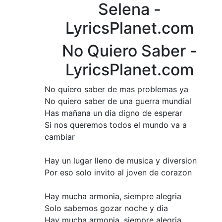
Selena -
LyricsPlanet.com
No Quiero Saber -
LyricsPlanet.com
No quiero saber de mas problemas ya
No quiero saber de una guerra mundial
Has mañana un dia digno de esperar
Si nos queremos todos el mundo va a
cambiar
Hay un lugar lleno de musica y diversion
Por eso solo invito al joven de corazon
Hay mucha armonia, siempre alegria
Solo sabemos gozar noche y dia
Hay mucha armonia, siempre alegria