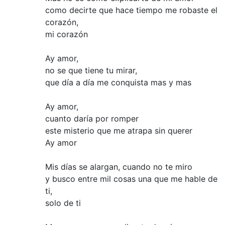
como decirte que hace tiempo me robaste el
corazón,
mi corazón
Ay amor,
no se que tiene tu mirar,
que día a día me conquista mas y mas
Ay amor,
cuanto daría por romper
este misterio que me atrapa sin querer
Ay amor
Mis días se alargan, cuando no te miro
y busco entre mil cosas una que me hable de
ti,
solo de ti