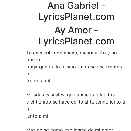
Ana Gabriel -
LyricsPlanet.com
Ay Amor -
LyricsPlanet.com
Te encuentro de nuevo, me inquieto y no
puedo
fingir que da lo mismo tu presencia frente a
mi,
frente a mi
Miradas casuales, que aumentan latidos
y el tiempo se hace corto si te tengo junto a
mi
junto a mi
Mas no se como explicarte de mi amor