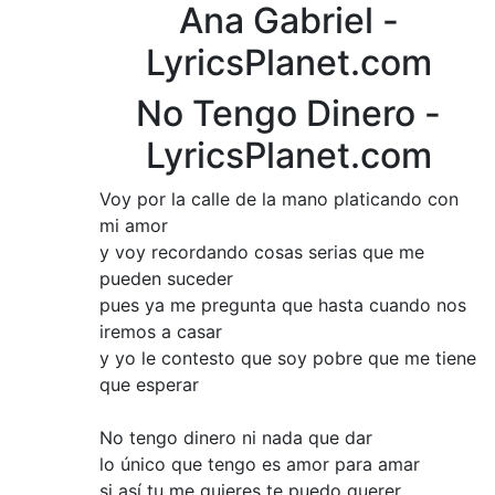
Ana Gabriel -
LyricsPlanet.com
No Tengo Dinero -
LyricsPlanet.com
Voy por la calle de la mano platicando con
mi amor
y voy recordando cosas serias que me
pueden suceder
pues ya me pregunta que hasta cuando nos
iremos a casar
y yo le contesto que soy pobre que me tiene
que esperar
No tengo dinero ni nada que dar
lo único que tengo es amor para amar
si así tu me quieres te puedo querer