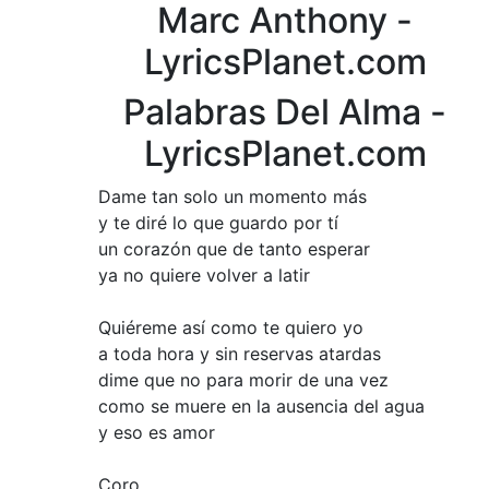
Marc Anthony -
LyricsPlanet.com
Palabras Del Alma -
LyricsPlanet.com
Dame tan solo un momento más
y te diré lo que guardo por tí
un corazón que de tanto esperar
ya no quiere volver a latir
Quiéreme así como te quiero yo
a toda hora y sin reservas atardas
dime que no para morir de una vez
como se muere en la ausencia del agua
y eso es amor
Coro