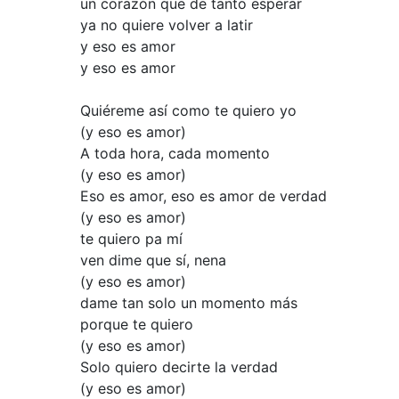
un corazón que de tanto esperar
ya no quiere volver a latir
y eso es amor
y eso es amor
Quiéreme así como te quiero yo
(y eso es amor)
A toda hora, cada momento
(y eso es amor)
Eso es amor, eso es amor de verdad
(y eso es amor)
te quiero pa mí
ven dime que sí, nena
(y eso es amor)
dame tan solo un momento más
porque te quiero
(y eso es amor)
Solo quiero decirte la verdad
(y eso es amor)