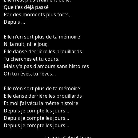
Que t'es déjà passé
Par des moments plus forts,
Depuis ...
Elle n'en sort plus de ta mémoire
Ni la nuit, ni le jour,
Elle danse derrière les brouillards
Tu cherches et tu cours,
Mais y'a pas d'amours sans histoires
Oh tu rêves, tu rêves...
Elle n'en sort plus de ta mémoire
Elle danse derrière les brouillards
Et moi j'ai vécu la même histoire
Depuis je compte les jours...
Depuis je compte les jours...
Depuis je compte les jours...
Francis Cabrel Lyrics