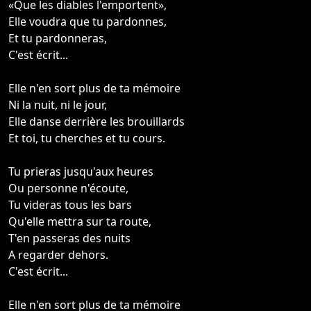
«Que les diables l'emportent»,
Elle voudra que tu pardonnes,
Et tu pardonneras,
C'est écrit...
Elle n'en sort plus de ta mémoire
Ni la nuit, ni le jour,
Elle danse derrière les brouillards
Et toi, tu cherches et tu cours.
Tu prieras jusqu'aux heures
Ou personne n'écoute,
Tu videras tous les bars
Qu'elle mettra sur ta route,
T'en passeras des nuits
A regarder dehors.
C'est écrit...
Elle n'en sort plus de ta mémoire