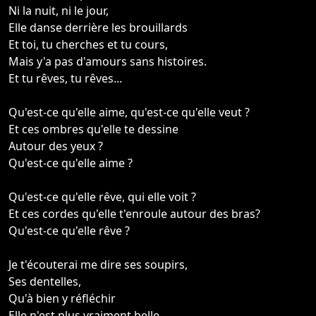
Ni la nuit, ni le jour,
Elle danse derrière les brouillards
Et toi, tu cherches et tu cours,
Mais y'a pas d'amours sans histoires.
Et tu rêves, tu rêves...
Qu'est-ce qu'elle aime, qu'est-ce qu'elle veut ?
Et ces ombres qu'elle te dessine
Autour des yeux ?
Qu'est-ce qu'elle aime ?
Qu'est-ce qu'elle rêve, qui elle voit ?
Et ces cordes qu'elle t'enroule autour des bras?
Qu'est-ce qu'elle rêve ?
Je t'écouterai me dire ses soupirs,
Ses dentelles,
Qu'à bien y réfléchir
Elle n'est plus vraiment belle,