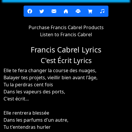
Purchase Francis Cabrel Products
Listen to Francis Cabrel
Francis Cabrel Lyrics
C'est Écrit Lyrics
Elle te fera changer la course des nuages,
Balayer tes projets, vieillir bien avant l'âge,
Tu la perdras cent fois
Dans les vapeurs des ports,
C'est écrit...
Elle rentrera blessée
Dans les parfums d'un autre,
Tu t'entendras hurler